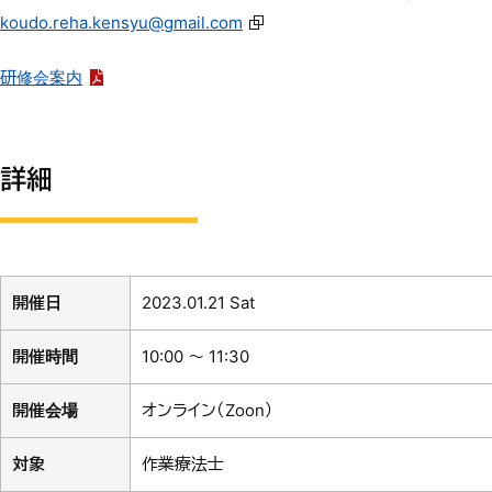
koudo.reha.kensyu@gmail.com
研修会案内
詳細
開催日
2023.01.21 Sat
開催時間
10:00 ～ 11:30
開催会場
オンライン（Zoon）
対象
作業療法士