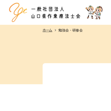
ホーム
勉強会・研修会