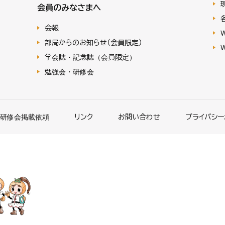
会員のみなさまへ
会報
部局からのお知らせ（会員限定）
学会誌・記念誌（会員限定）
勉強会・研修会
･研修会掲載依頼
リンク
お問い合わせ
プライバシー