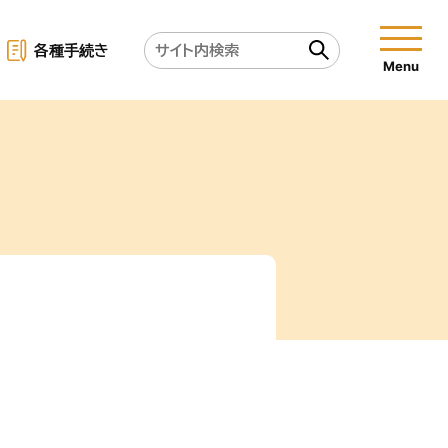
各種手続き