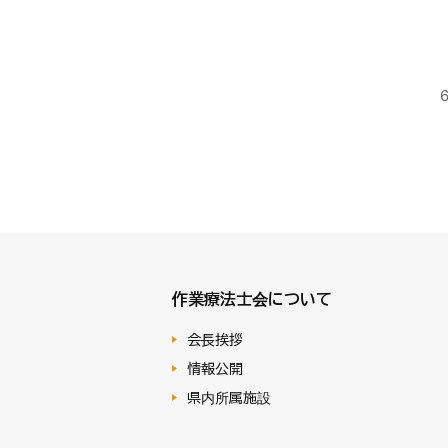
6
作業療法士会について
会長挨拶
情報公開
県内所属施設