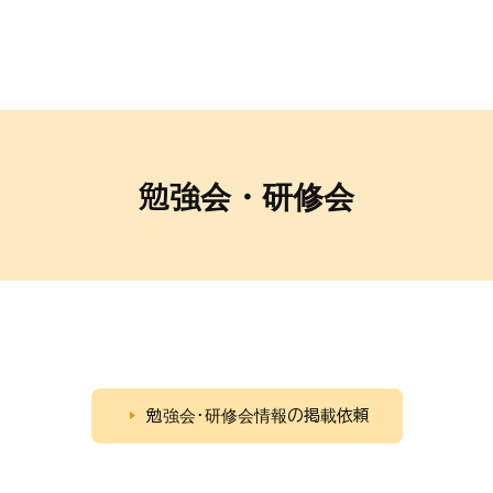
勉強会・研修会
勉強会･研修会情報の掲載依頼