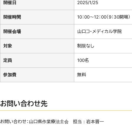
開催日
2025/1/25
開催時間
10：00～12：00（9：30開場）
開催会場
山口コ・メディカル学院
対象
制限なし
定員
100名
参加費
無料
お問い合わせ先
お問い合わせ：山口県作業療法士会 担当：岩本晋一