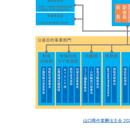
山口県作業療法士会 202